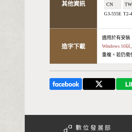
其他資訊
CN🇨🇳
TW
G3-555E
T2-
適用於有安裝
造字下載
Windows 
重複。若仍需