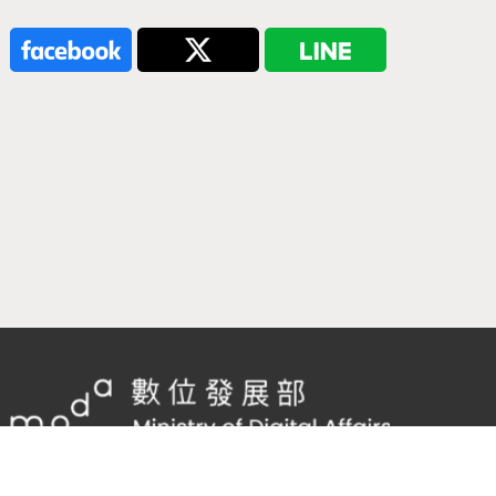
隱私權及網站安全政策
/
政府網站資料開放宣告