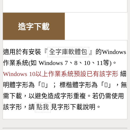
造字下載
適用於有安裝『
全字庫軟體包
』的Windows
作業系統(如 Windows 7、8、10、11等)。
Windows 10以上作業系統預設已有該字形
細
明體字形為「
𢍄
」； 標楷體字形為「
𢍄
」，無
需下載，以避免造成字形重複。若仍需使用
該字形，請
點我
見字形下載說明。