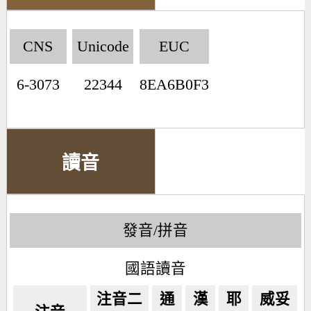
CNS
Unicode
EUC
6-3073
22344
8EA6B0F3
讀音
發音/拼音
國語讀音
注音二
通
漢
耶
威妥