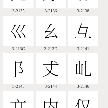
3-2135
3-2136
3-2138
3-213C
3-213D
3-2141
3-2143
3-2144
3-2146