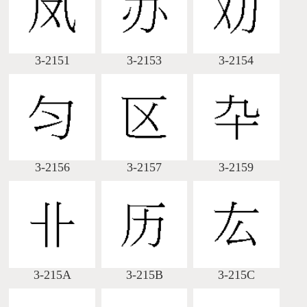
3-2151
3-2153
3-2154
3-2156
3-2157
3-2159
3-215A
3-215B
3-215C