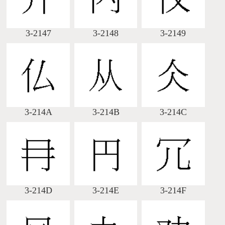
3-2147
3-2148
3-2149
3-214A
3-214B
3-214C
3-214D
3-214E
3-214F