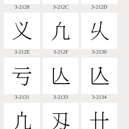
3-2128
3-212C
3-212D
3-212E
3-212F
3-2130
3-2131
3-2133
3-2134