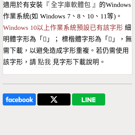
適用於有安裝『
全字庫軟體包
』的Windows
作業系統(如 Windows 7、8、10、11等)。
Windows 10以上作業系統預設已有該字形
細
明體字形為「
𣎹
」； 標楷體字形為「
𣎹
」，無
需下載，以避免造成字形重複。若仍需使用
該字形，請
點我
見字形下載說明。