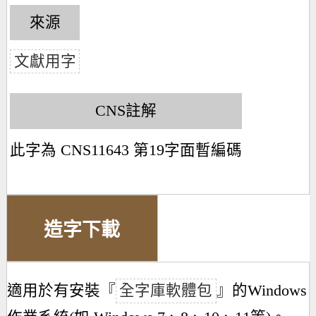
來源
文獻用字
CNS註解
此字為 CNS11643 第19字面暫編碼
造字下載
適用於有安裝『
全字庫軟體包
』的Windows