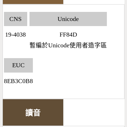
CNS
Unicode
19-4038
FF84D
暫編於Unicode使用者造字區
EUC
8EB3C0B8
讀音