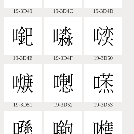
19-3D49
19-3D4C
19-3D4D
19-3D4E
19-3D4F
19-3D50
19-3D51
19-3D52
19-3D53