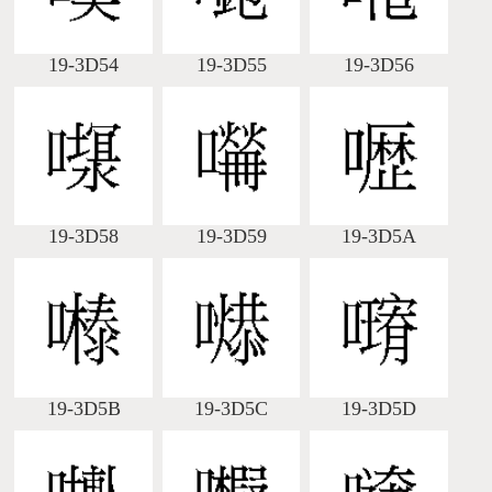
19-3D54
19-3D55
19-3D56
19-3D58
19-3D59
19-3D5A
19-3D5B
19-3D5C
19-3D5D