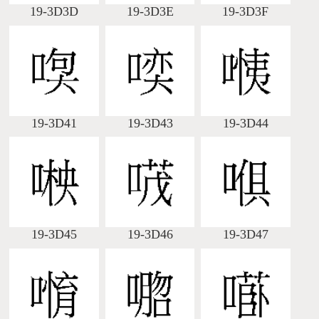
19-3D3D
19-3D3E
19-3D3F
19-3D41
19-3D43
19-3D44
19-3D45
19-3D46
19-3D47