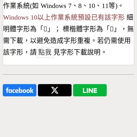
作業系統(如 Windows 7、8、10、11等)。
Windows 10以上作業系統預設已有該字形
細
明體字形為「
𣁇
」； 標楷體字形為「
𣁇
」，無
需下載，以避免造成字形重複。若仍需使用
該字形，請
點我
見字形下載說明。