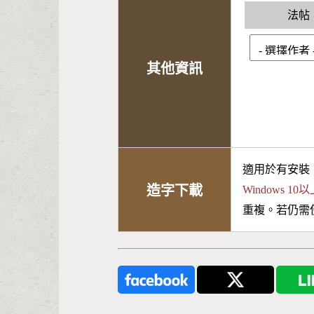
法帖
其他資訊
適用於有安裝
造字下載
Windows 
重複。若仍需