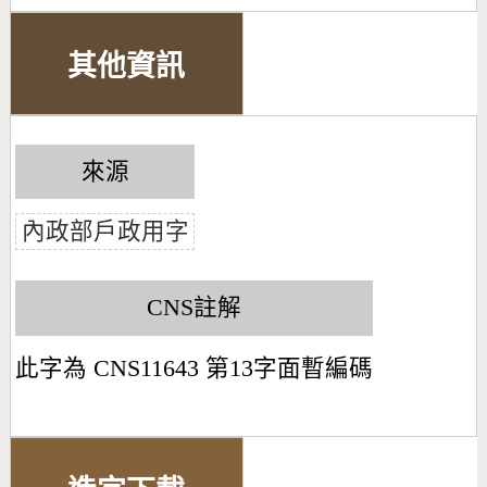
其他資訊
來源
內政部戶政用字
CNS註解
此字為 CNS11643 第13字面暫編碼