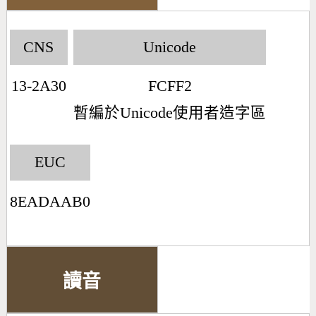
CNS
Unicode
13-2A30
FCFF2
暫編於Unicode使用者造字區
EUC
8EADAAB0
讀音