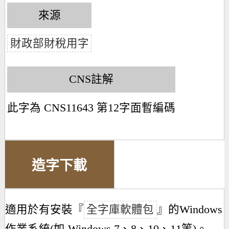
來源
財政部財稅用字
CNS註解
此字為 CNS11643 第12字面暫編碼
造字下載
適用於有安裝『
全字庫軟體包
』的Windows