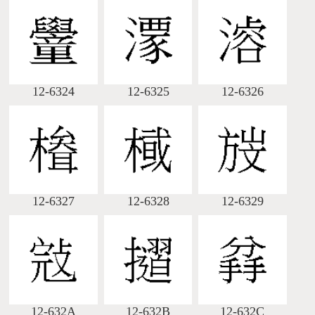
12-6324
12-6325
12-6326
12-6327
12-6328
12-6329
12-632A
12-632B
12-632C