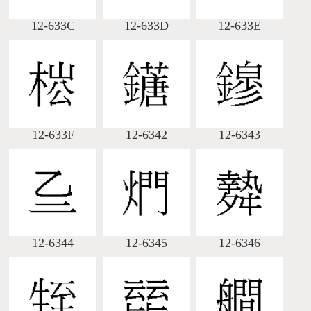
12-633C
12-633D
12-633E
12-633F
12-6342
12-6343
12-6344
12-6345
12-6346