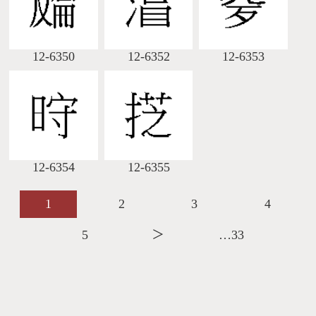
12-6350
12-6352
12-6353
12-6354
12-6355
1
2
3
4
5
＞
…33