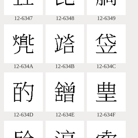
12-6347
12-6348
12-6349
12-634A
12-634B
12-634C
12-634D
12-634E
12-634F