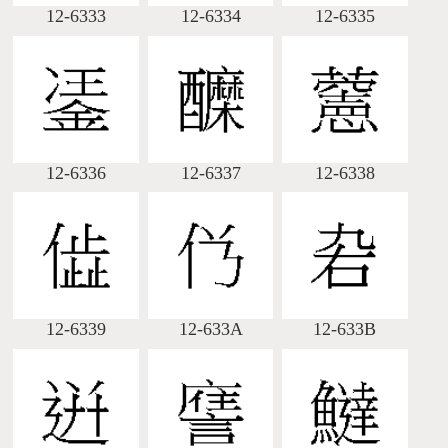
12-6333
12-6334
12-6335
12-6336
12-6337
12-6338
12-6339
12-633A
12-633B