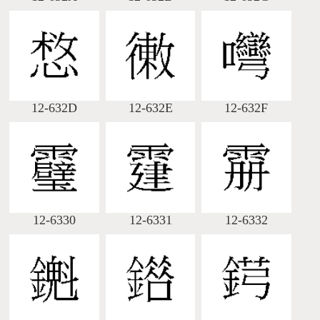
12-632D
12-632E
12-632F
12-6330
12-6331
12-6332