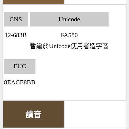
CNS
Unicode
12-683B
FA580
暫編於Unicode使用者造字區
EUC
8EACE8BB
讀音