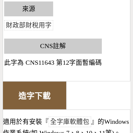
來源
財政部財稅用字
CNS註解
此字為 CNS11643 第12字面暫編碼
造字下載
適用於有安裝『
全字庫軟體包
』的Windows