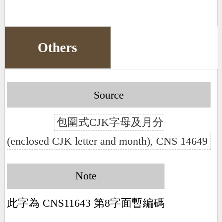
Others
Source
包圍式CJK字母及月分
(enclosed CJK letter and month), CNS 14649
Note
此字為 CNS11643 第8字面暫編碼