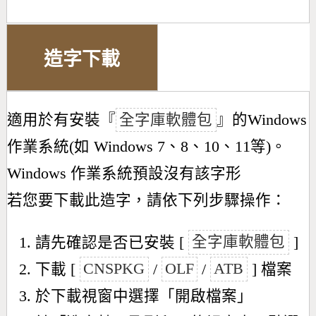
造字下載
適用於有安裝『
全字庫軟體包
』的Windows
作業系統(如 Windows 7、8、10、11等)。
Windows 作業系統預設沒有該字形
若您要下載此造字，請依下列步驟操作：
請先確認是否已安裝 [
全字庫軟體包
]
下載 [
CNSPKG
/
OLF
/
ATB
] 檔案
於下載視窗中選擇「開啟檔案」