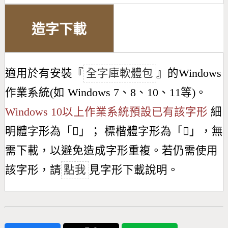
造字下載
適用於有安裝『
全字庫軟體包
』的Windows
作業系統(如 Windows 7、8、10、11等)。
Windows 10以上作業系統預設已有該字形
細
明體字形為「
𨝝
」； 標楷體字形為「
𨝝
」，無
需下載，以避免造成字形重複。若仍需使用
該字形，請
點我
見字形下載說明。