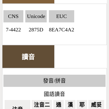
CNS
Unicode
EUC
7-4422
2875D
8EA7C4A2
讀音
發音/拼音
國語讀音
注音二
通
漢
耶
威妥