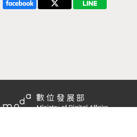
隱私權及網站安全政策
/
政府網站資料開放宣告
客服電話：
02-2598-7557 #136