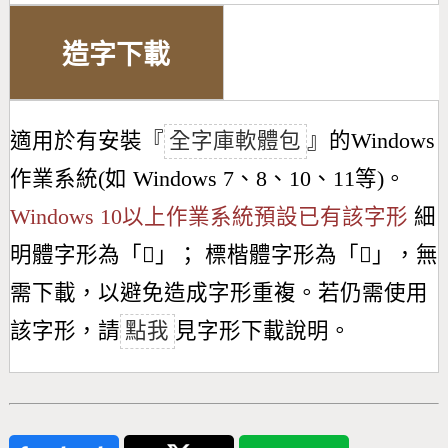
造字下載
適用於有安裝『
全字庫軟體包
』的Windows
作業系統(如 Windows 7、8、10、11等)。
Windows 10以上作業系統預設已有該字形
細
明體字形為「
𢷙
」； 標楷體字形為「
𢷙
」，無
需下載，以避免造成字形重複。若仍需使用
該字形，請
點我
見字形下載說明。