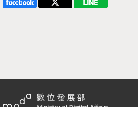
隱私權及網站安全政策
/
政府網站資料開放宣告
客服電話：
02-2598-7557 #136