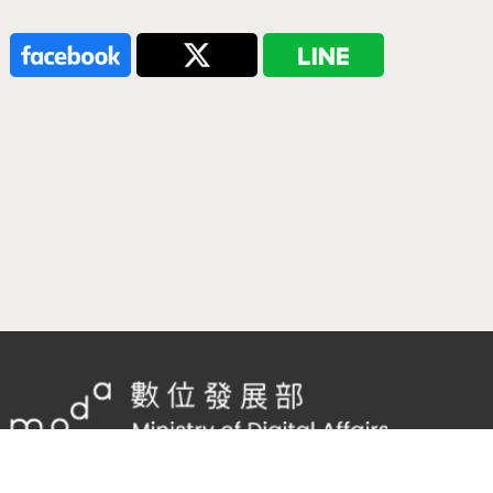
隱私權及網站安全政策
/
政府網站資料開放宣告