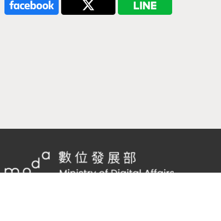
隱私權及網站安全政策
/
政府網站資料開放宣告
客服電話：
02-2598-7557 #136