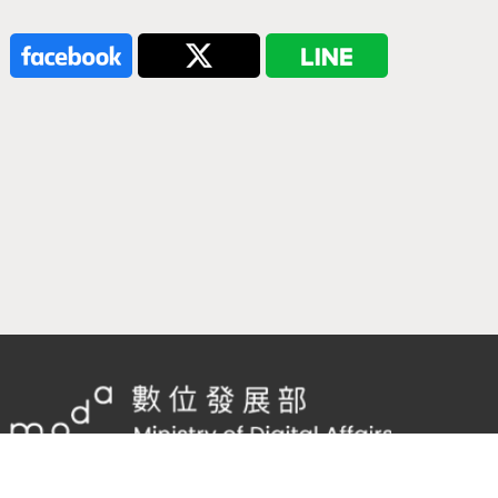
隱私權及網站安全政策
/
政府網站資料開放宣告