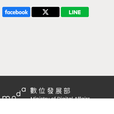
隱私權及網站安全政策
/
政府網站資料開放宣告