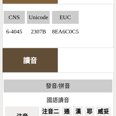
CNS
Unicode
EUC
6-4045
2307B
8EA6C0C5
讀音
發音/拼音
國語讀音
注音二
通
漢
耶
威妥