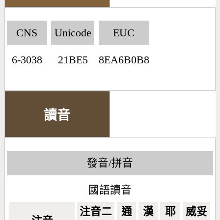
CNS
Unicode
EUC
6-3038
21BE5
8EA6B0B8
讀音
發音/拼音
國語讀音
注音二
通
漢
耶
威妥