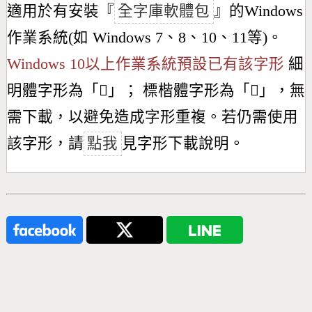
適用於有安裝『
全字庫軟體包
』的Windows
作業系統(如 Windows 7、8、10、11等)。
Windows 10以上作業系統預設已有該字形
細
明體字形為「
𣅢
」； 標楷體字形為「
𣅢
」，無
需下載，以避免造成字形重複。若仍需使用
該字形，請
點我
見字形下載說明。