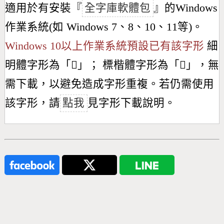
適用於有安裝『
全字庫軟體包
』的Windows
作業系統(如 Windows 7、8、10、11等)。
Windows 10以上作業系統預設已有該字形
細
明體字形為「
𦒳
」； 標楷體字形為「
𦒳
」，無
需下載，以避免造成字形重複。若仍需使用
該字形，請
點我
見字形下載說明。