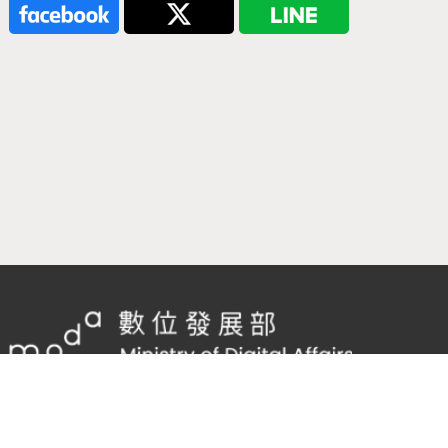
隱私權及網站安全政策
/
政府網站資料開放宣告
客服電話：
02-2598-7557 #136