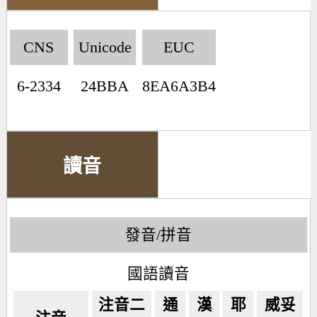
CNS
Unicode
EUC
6-2334
24BBA
8EA6A3B4
讀音
發音/拼音
國語讀音
注音二
通
漢
耶
威妥