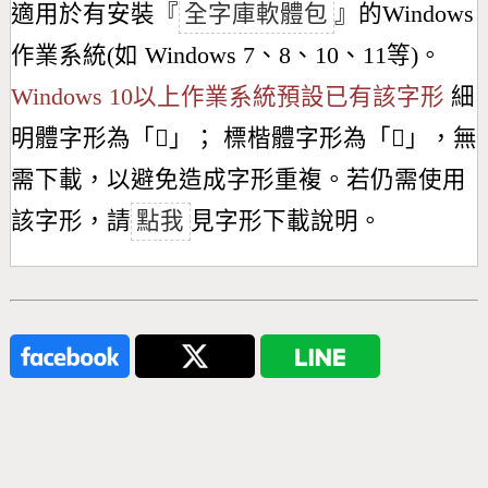
適用於有安裝『
全字庫軟體包
』的Windows
作業系統(如 Windows 7、8、10、11等)。
Windows 10以上作業系統預設已有該字形
細
明體字形為「
𤮺
」； 標楷體字形為「
𤮺
」，無
需下載，以避免造成字形重複。若仍需使用
該字形，請
點我
見字形下載說明。