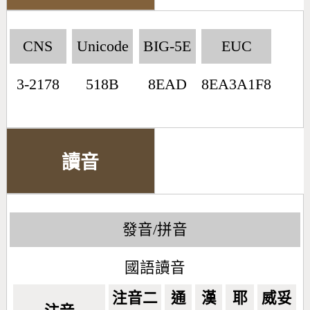
CNS
Unicode
BIG-5E
EUC
3-2178
518B
8EAD
8EA3A1F8
讀音
發音/拼音
國語讀音
注音二
通
漢
耶
威妥