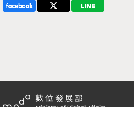
隱私權及網站安全政策
/
政府網站資料開放宣告
客服電話：
02-2598-7557 #136