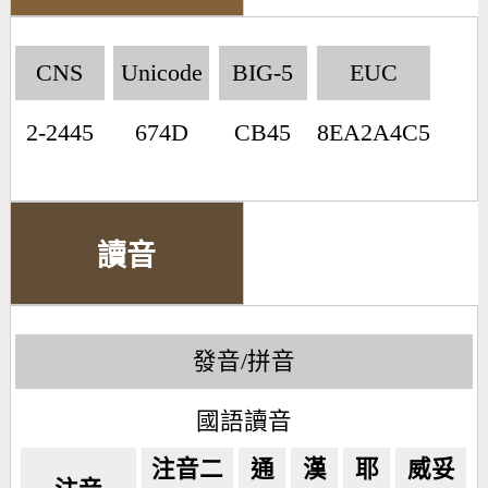
CNS
Unicode
BIG-5
EUC
2-2445
674D
CB45
8EA2A4C5
讀音
發音/拼音
國語讀音
注音二
通
漢
耶
威妥