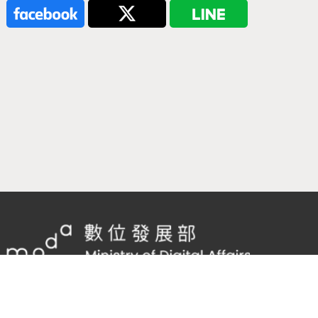
隱私權及網站安全政策
/
政府網站資料開放宣告
客服電話：
02-2598-7557 #136