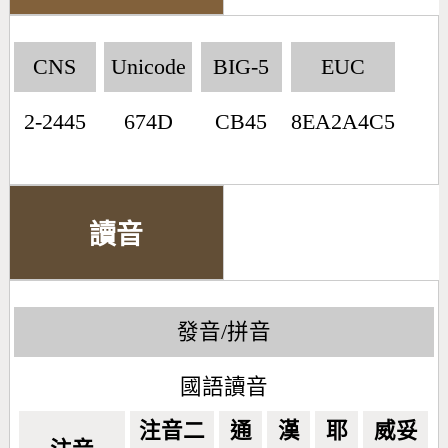
CNS
Unicode
BIG-5
EUC
2-2445
674D
CB45
8EA2A4C5
讀音
發音/拼音
國語讀音
注音二
通
漢
耶
威妥