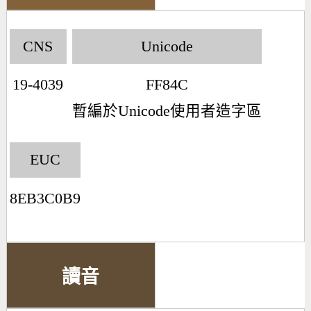
CNS
Unicode
19-4039
FF84C
暫編於Unicode使用者造字區
EUC
8EB3C0B9
讀音