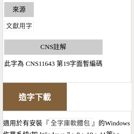
來源
文獻用字
CNS註解
此字為 CNS11643 第19字面暫編碼
造字下載
適用於有安裝『
全字庫軟體包
』的Windows