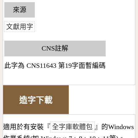
來源
文獻用字
CNS註解
此字為 CNS11643 第19字面暫編碼
造字下載
適用於有安裝『
全字庫軟體包
』的Windows