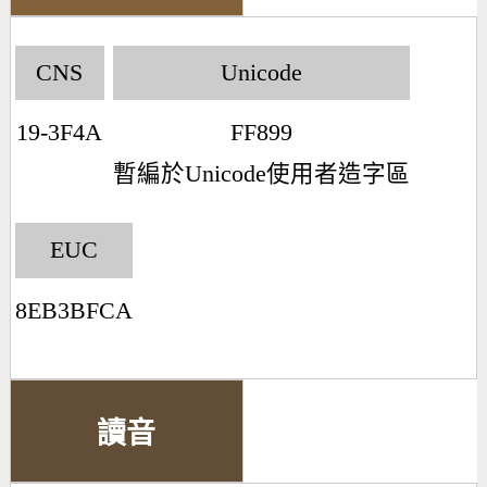
CNS
Unicode
19-3F4A
FF899
暫編於Unicode使用者造字區
EUC
8EB3BFCA
讀音