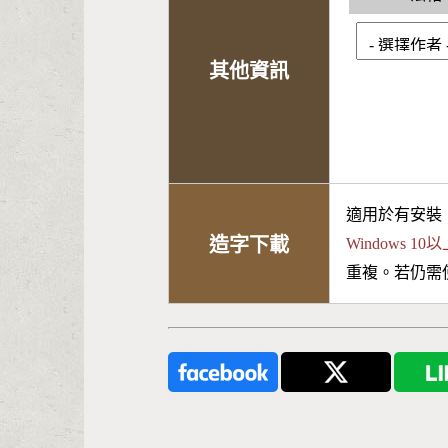
其他資訊
適用於有安裝
造字下載
Windows 
重複。若仍需