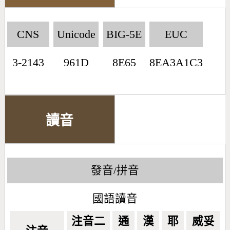
CNS
Unicode
BIG-5E
EUC
3-2143
961D
8E65
8EA3A1C3
讀音
發音/拼音
國語讀音
注音二
通
漢
耶
威妥