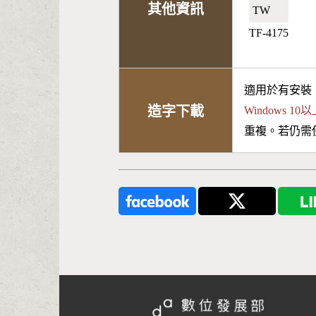
其他資訊
TW🇹🇼
TF-4175
適用於有安裝
造字下載
Windows 
重複。若仍需