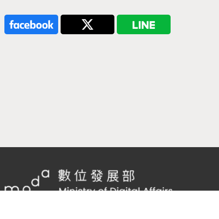
隱私權及網站安全政策
/
政府網站資料開放宣告