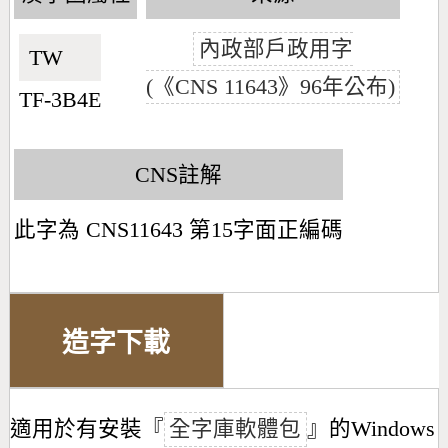
內政部戶政用字
TW🇹🇼
(《CNS 11643》96年公布)
TF-3B4E
CNS註解
此字為 CNS11643 第15字面正編碼
造字下載
適用於有安裝『
全字庫軟體包
』的Windows