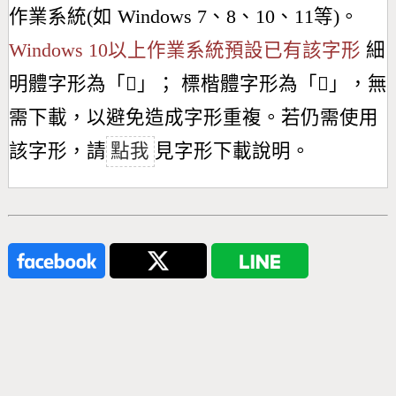
作業系統(如 Windows 7、8、10、11等)。
Windows 10以上作業系統預設已有該字形
細
明體字形為「
𣁕
」； 標楷體字形為「
𣁕
」，無
需下載，以避免造成字形重複。若仍需使用
該字形，請
點我
見字形下載說明。