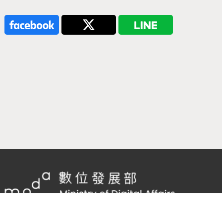
隱私權及網站安全政策
/
政府網站資料開放宣告