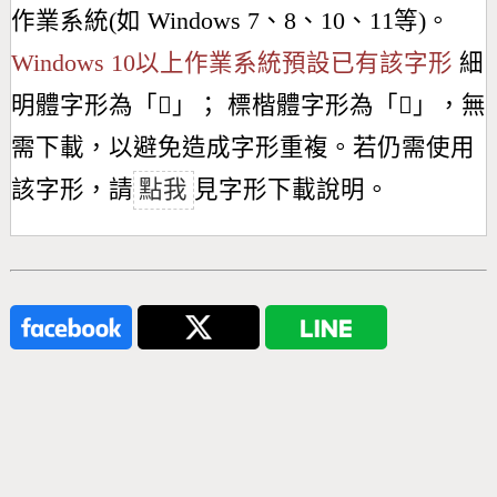
作業系統(如 Windows 7、8、10、11等)。
Windows 10以上作業系統預設已有該字形
細
明體字形為「
𣃮
」； 標楷體字形為「
𣃮
」，無
需下載，以避免造成字形重複。若仍需使用
該字形，請
點我
見字形下載說明。