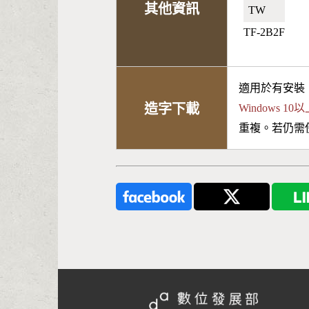
其他資訊
TW🇹🇼
TF-2B2F
適用於有安裝
造字下載
Windows 
重複。若仍需