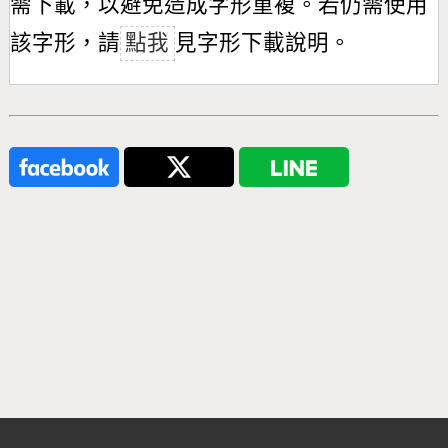
需下載，以避免造成字形重複。若仍需使用
該字形，請
點我
見字形下載說明。