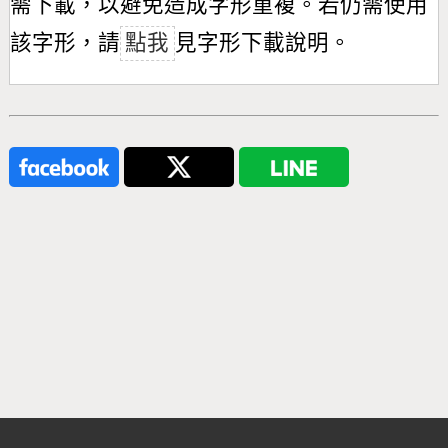
需下載，以避免造成字形重複。若仍需使用
該字形，請
點我
見字形下載說明。