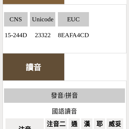
CNS
Unicode
EUC
15-244D
23322
8EAFA4CD
讀音
發音/拼音
國語讀音
注音二
通
漢
耶
威妥