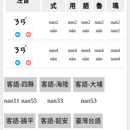
注音
式
用
語
魯
瑪
ˊ
ㄋㄢ
nan2
nan2
nan2
nan2
nan2
nán
nán
nán
nán
nan2
ˋ
ㄋㄢ
nan4
nan4
nan4
nan4
nan4
nàn
nàn
nàn
nàn
nan4
客語-四縣
客語-海陸
客語-大埔
nan11 nan55
nan33
nan53
客語-饒平
客語-韶安
臺灣台語