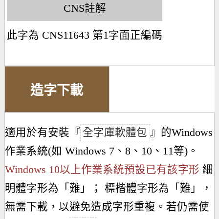
CNS註解
此字為 CNS11643 第1字面正編碼
造字下載
適用於有安裝『
全字庫軟體包
』的Windows
作業系統(如 Windows 7、8、10、11等)。
Windows 10以上作業系統預設已有該字形
細
明體字形為「
難
」； 標楷體字形為「
難
」，
無需下載，以避免造成字形重複。若仍需使