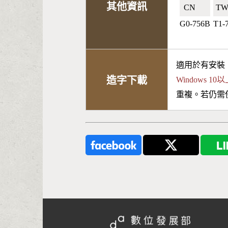
其他資訊
CN🇨🇳
TW
G0-756B
T1-
適用於有安裝
造字下載
Windows 
重複。若仍需