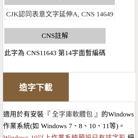
CJK認同表意文字延伸A, CNS 14649
CNS註解
此字為 CNS11643 第14字面暫編碼
造字下載
適用於有安裝『
全字庫軟體包
』的Windows
作業系統(如 Windows 7、8、10、11等)。
Windows 10以上作業系統預設已有該字形
細