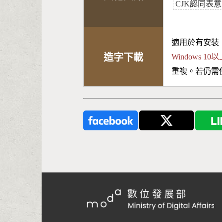
CJK認同表意文
適用於有安裝
造字下載
Windows 
重複。若仍需