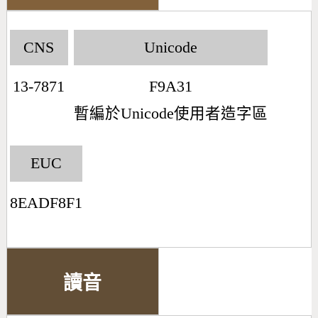
CNS
Unicode
13-7871
F9A31
暫編於Unicode使用者造字區
EUC
8EADF8F1
讀音