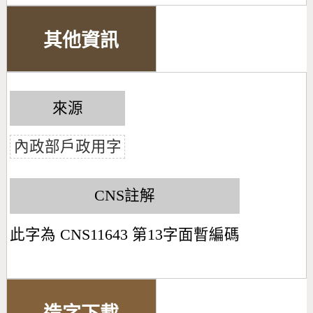
其他資訊
來源
內政部戶政用字
CNS註解
此字為 CNS11643 第13字面暫編碼