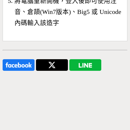
將電腦重新開機，登入後即可使用注
音、倉頡(Win7版本)、Big5 或 Unicode
內碼輸入該造字