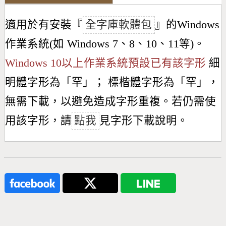
適用於有安裝『
全字庫軟體包
』的Windows
作業系統(如 Windows 7、8、10、11等)。
Windows 10以上作業系統預設已有該字形
細
明體字形為「
罕
」； 標楷體字形為「
罕
」，
無需下載，以避免造成字形重複。若仍需使
用該字形，請
點我
見字形下載說明。