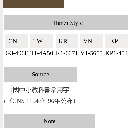
Hanzi Style
CN🇨🇳
TW🇹🇼
KR🇰🇷
VN🇻🇳
KP🇰🇵
G3-496F
T1-4A50
K1-6071
V1-5655
KP1-454
Source
國中小教科書常用字
(《CNS 11643》96年公布)
Note