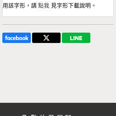
用該字形，請
點我
見字形下載說明。