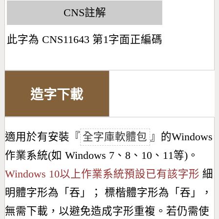
CNS註解
此字為 CNS11643 第1字面正編碼
造字下載
適用於有安裝『
全字庫軟體包
』的Windows
作業系統(如 Windows 7、8、10、11等)。
Windows 10以上作業系統預設已有該字形
細
明體字形為「
吞
」； 標楷體字形為「
吞
」，
無需下載，以避免造成字形重複。若仍需使