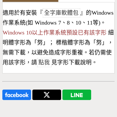
適用於有安裝『
全字庫軟體包
』的Windows
作業系統(如 Windows 7、8、10、11等)。
Windows 10以上作業系統預設已有該字形
細
明體字形為「
努
」； 標楷體字形為「
努
」，
無需下載，以避免造成字形重複。若仍需使
用該字形，請
點我
見字形下載說明。