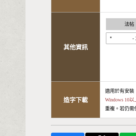
法帖
其他資訊
適用於有安裝
造字下載
Windows 
重複。若仍需